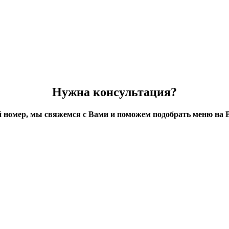
Нужна консультация?
й номер, мы свяжемся с Вами и поможем подобрать меню на 