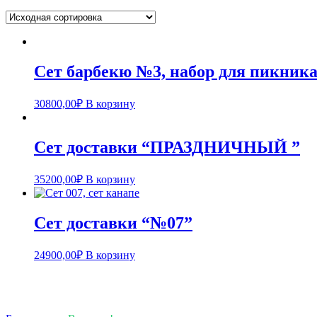
Сет барбекю №3, набор для пикника
30800,00
₽
В корзину
Сет доставки “ПРАЗДНИЧНЫЙ ”
35200,00
₽
В корзину
Сет доставки “№07”
24900,00
₽
В корзину