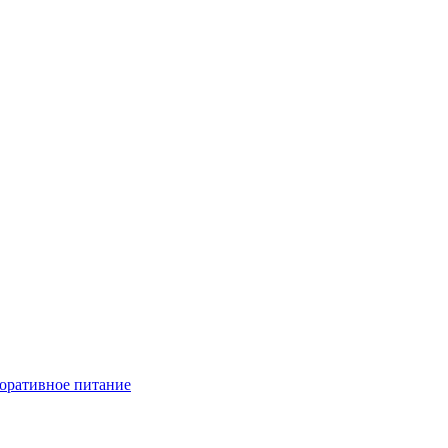
оративное питание