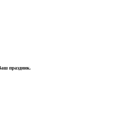
Ваш праздник.