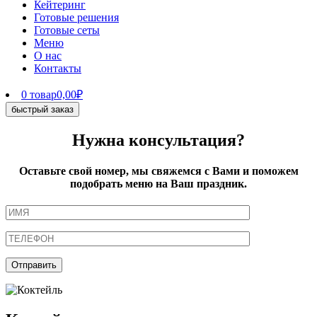
Кейтеринг
Готовые решения
Готовые сеты
Меню
О нас
Контакты
0 товар
0,00₽
быстрый заказ
Нужна консультация?
Оставьте свой номер, мы свяжемся с Вами и поможем
подобрать меню на Ваш праздник.