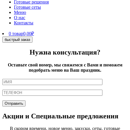
Готовые решения
Готовые сеты
Меню
О нас
Контакты
0 товар
0,00₽
быстрый заказ
Нужна консультация?
Оставьте свой номер, мы свяжемся с Вами и поможем
подобрать меню на Ваш праздник.
Акции и Специальные предложения
В скором времени, новое меню, закуски, сеты, готовые