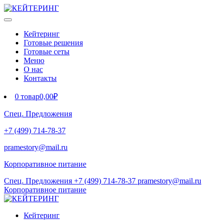
Кейтеринг
Готовые решения
Готовые сеты
Меню
О нас
Контакты
0 товар
0,00₽
Спец. Предложения
+7 (499) 714-78-37
pramestory@mail.ru
Корпоративное питание
Спец. Предложения
+7 (499) 714-78-37
pramestory@mail.ru
Корпоративное питание
Кейтеринг