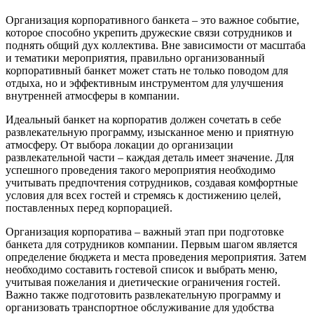
Организация корпоративного банкета – это важное событие,
которое способно укрепить дружеские связи сотрудников и
поднять общий дух коллектива. Вне зависимости от масштаба
и тематики мероприятия, правильно организованный
корпоративный банкет может стать не только поводом для
отдыха, но и эффективным инструментом для улучшения
внутренней атмосферы в компании.
Идеальный банкет на корпоратив должен сочетать в себе
развлекательную программу, изысканное меню и приятную
атмосферу. От выбора локации до организации
развлекательной части – каждая деталь имеет значение. Для
успешного проведения такого мероприятия необходимо
учитывать предпочтения сотрудников, создавая комфортные
условия для всех гостей и стремясь к достижению целей,
поставленных перед корпорацией.
Организация корпоратива – важный этап при подготовке
банкета для сотрудников компании. Первым шагом является
определение бюджета и места проведения мероприятия. Затем
необходимо составить гостевой список и выбрать меню,
учитывая пожелания и диетические ограничения гостей.
Важно также подготовить развлекательную программу и
организовать транспортное обслуживание для удобства