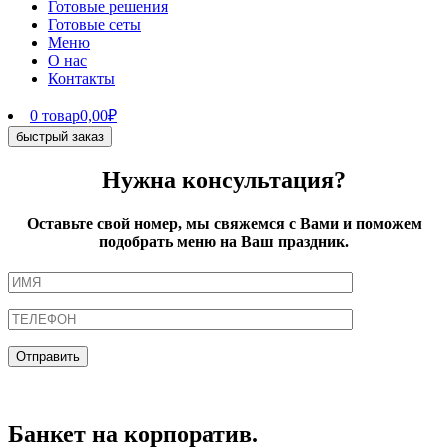
Готовые решения
Готовые сеты
Меню
О нас
Контакты
0 товар
0,00₽
быстрый заказ
Нужна консультация?
Оставьте свой номер, мы свяжемся с Вами и поможем
подобрать меню на Ваш праздник.
Банкет на корпоратив.