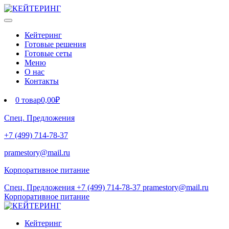
Кейтеринг
Готовые решения
Готовые сеты
Меню
О нас
Контакты
0 товар
0,00₽
Спец. Предложения
+7 (499) 714-78-37
pramestory@mail.ru
Корпоративное питание
Спец. Предложения
+7 (499) 714-78-37
pramestory@mail.ru
Корпоративное питание
Кейтеринг