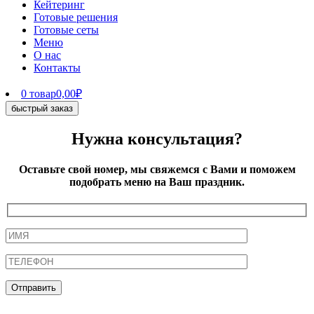
Кейтеринг
Готовые решения
Готовые сеты
Меню
О нас
Контакты
0 товар
0,00₽
быстрый заказ
Нужна консультация?
Оставьте свой номер, мы свяжемся с Вами и поможем
подобрать меню на Ваш праздник.